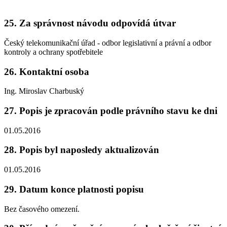
25. Za správnost návodu odpovídá útvar
Český telekomunikační úřad - odbor legislativní a právní a odbor
kontroly a ochrany spotřebitele
26. Kontaktní osoba
Ing. Miroslav Charbuský
27. Popis je zpracován podle právního stavu ke dni
01.05.2016
28. Popis byl naposledy aktualizován
01.05.2016
29. Datum konce platnosti popisu
Bez časového omezení.