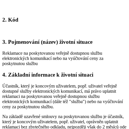
2. Kód
3. Pojmenování (název) životní situace
Reklamace na poskytovanou veřejně dostupnou službu
elektronických komunikací nebo na vyúčtování ceny za
poskytnutou službu
4. Základní informace k životní situaci
Účastník, který je koncovým uživatelem, popř. uživatel veřejně
dostupné služby elektronických komunikací, má právo uplatnit
reklamaci na poskytovanou veřejně dostupnou službu
elektronických komunikací (dále též "služba") nebo na vyúčtování
ceny za poskytnutou službu.
Na základě uzavřené smlouvy na poskytovanou službu je účastník,
který je koncovým uživatelem, popř. uživatel, oprávněn uplatnit
reklamaci bez zbytečného odkladu, nejpozději však do 2 měsíců ode