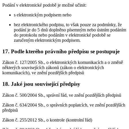
Podání v elektronické podobě je možné učinit:
s elektronickým podpisem nebo
bez elektronického podpisu, to však pouze za podmínky, že
podání je do 5 dnů doplněno písemným nebo ústním podáním
do protokolu nebo podáním v elektronické podobě se
zaručeným elektronickým podpisem.
17. Podle kterého právního předpisu se postupuje
Zákon č. 127/2005 Sb., o elektronických komunikacích a o změně
některých souvisejících zákonů (zákon o elektronických
komunikacích), ve znění pozdějších předpisů
18. Jaké jsou související předpisy
Zákon č. 500/2004 Sb., správní řád, ve znění pozdějších předpisů
Zákon č. 634/2004 Sb., o správních poplatcích, ve znění pozdějších
předpisů
Zákon č. 255/2012 Sb., o kontrole (kontrolní řád)