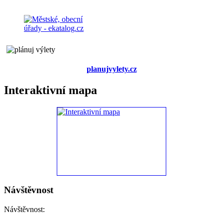
planujvylety.cz
Interaktivní mapa
Návštěvnost
Návštěvnost: