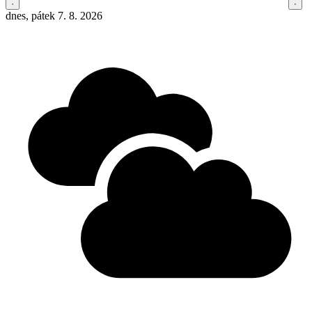
dnes, pátek 7. 8. 2026