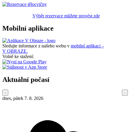
Výběr rezervace můžete provést zde
Mobilní aplikace
Sledujte informace z našeho webu v
mobilní aplikaci –
V OBRAZE.
Volně ke stažení:
Aktuální počasí
dnes, pátek 7. 8. 2026