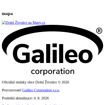
mapa
Oficiální stránky obce Dolní Životice © 2026
Provozovatel
Galileo Corporation s.r.o.
Poslední aktualizace: 4. 8. 2026