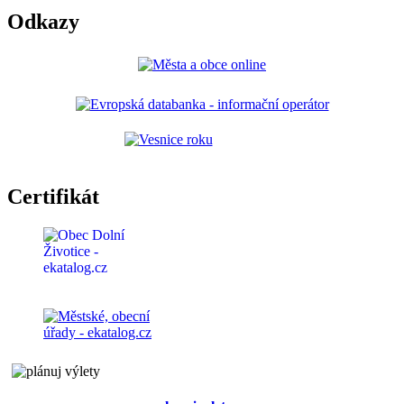
Odkazy
Certifikát