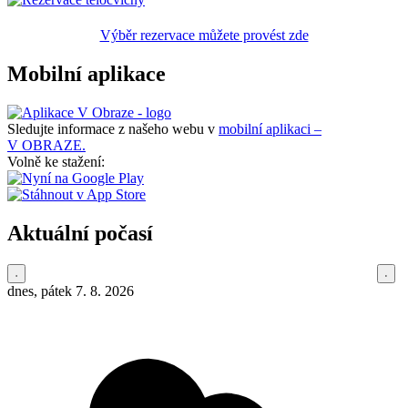
Výběr rezervace můžete provést zde
Mobilní aplikace
Sledujte informace z našeho webu v
mobilní aplikaci –
V OBRAZE.
Volně ke stažení:
Aktuální počasí
dnes, pátek 7. 8. 2026