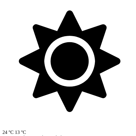
24 °C
13 °C