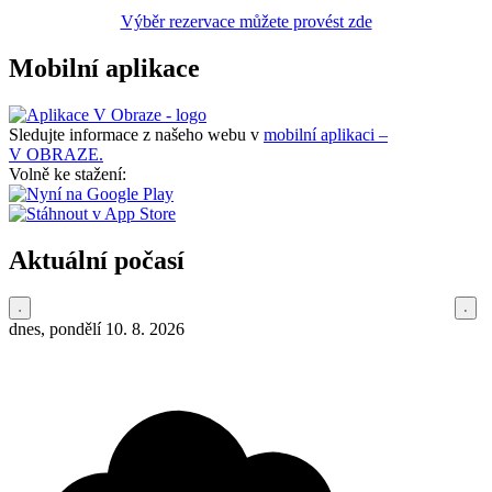
Výběr rezervace můžete provést zde
Mobilní aplikace
Sledujte informace z našeho webu v
mobilní aplikaci –
V OBRAZE.
Volně ke stažení:
Aktuální počasí
dnes, pondělí 10. 8. 2026