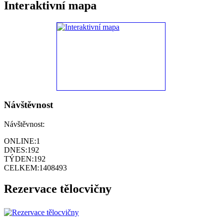
Interaktivní mapa
Návštěvnost
Návštěvnost:
ONLINE:
1
DNES:
192
TÝDEN:
192
CELKEM:
1408493
Rezervace tělocvičny