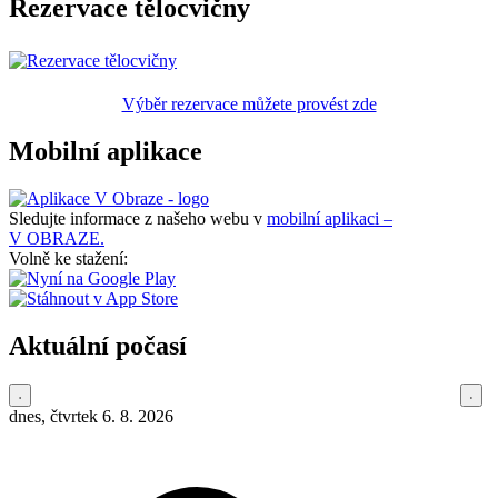
Rezervace tělocvičny
Výběr rezervace můžete provést zde
Mobilní aplikace
Sledujte informace z našeho webu v
mobilní aplikaci –
V OBRAZE.
Volně ke stažení:
Aktuální počasí
dnes, čtvrtek 6. 8. 2026