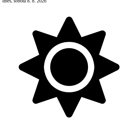
dnes, sobota 8. 8. 2026