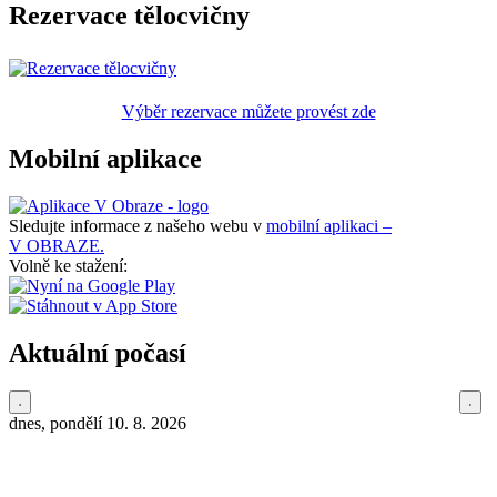
Rezervace tělocvičny
Výběr rezervace můžete provést zde
Mobilní aplikace
Sledujte informace z našeho webu v
mobilní aplikaci –
V OBRAZE.
Volně ke stažení:
Aktuální počasí
dnes, pondělí 10. 8. 2026