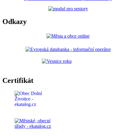
Odkazy
Certifikát