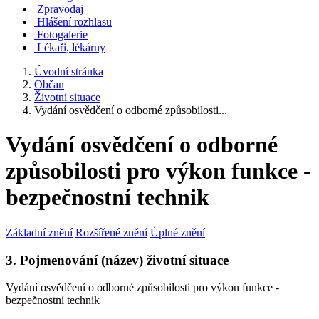
Zpravodaj
Hlášení rozhlasu
Fotogalerie
Lékaři, lékárny
Úvodní stránka
Občan
Životní situace
Vydání osvědčení o odborné způsobilosti...
Vydání osvědčení o odborné
způsobilosti pro výkon funkce -
bezpečnostní technik
Základní znění
Rozšířené znění
Úplné znění
3. Pojmenování (název) životní situace
Vydání osvědčení o odborné způsobilosti pro výkon funkce -
bezpečnostní technik