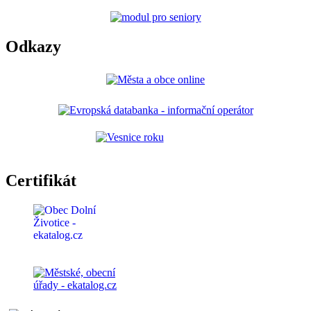
Odkazy
Certifikát