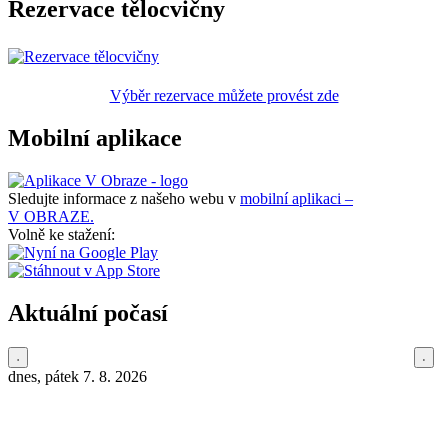
Rezervace tělocvičny
Výběr rezervace můžete provést zde
Mobilní aplikace
Sledujte informace z našeho webu v
mobilní aplikaci –
V OBRAZE.
Volně ke stažení:
Aktuální počasí
dnes, pátek 7. 8. 2026