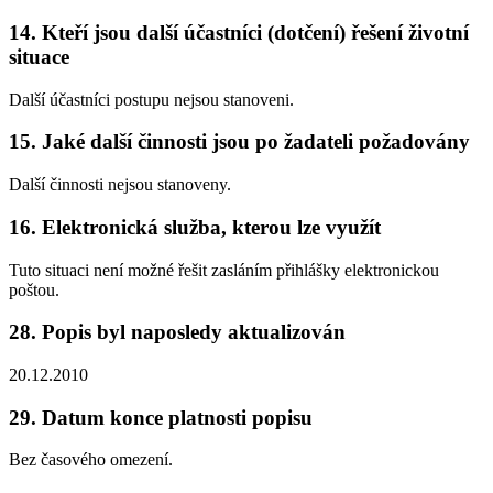
14. Kteří jsou další účastníci (dotčení) řešení životní
situace
Další účastníci postupu nejsou stanoveni.
15. Jaké další činnosti jsou po žadateli požadovány
Další činnosti nejsou stanoveny.
16. Elektronická služba, kterou lze využít
Tuto situaci není možné řešit zasláním přihlášky elektronickou
poštou.
28. Popis byl naposledy aktualizován
20.12.2010
29. Datum konce platnosti popisu
Bez časového omezení.