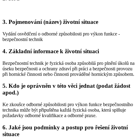
3. Pojmenování (název) životní situace
Vydání osvědčení o odborné způsobilosti pro výkon funkce -
bezpečnostní technik
4. Základní informace k životní situaci
Bezpečnostní technik je fyzická osoba způsobilá pro plnění úkolů na
úseku bezpečnosti a ochrany zdraví při práci a bezpečnosti provozu
při hornické činnosti nebo činnosti prováděné hornickým způsobem.
5. Kdo je oprávněn v této věci jednat (podat žádost
apod.)
Ke zkoušce odborné způsobilosti pro výkon funkce bezpečnostního
technika může být připuštěna každá fyzická osoba, která splňuje
požadavky odborné kvalifikace a odborné praxe.
6. Jaké jsou podmínky a postup pro řešení životní
situace