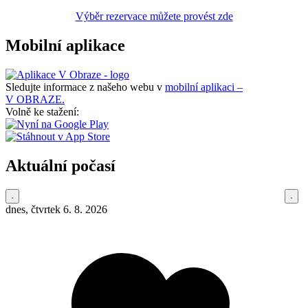
Výběr rezervace můžete provést zde
Mobilní aplikace
Sledujte informace z našeho webu v
mobilní aplikaci –
V OBRAZE.
Volně ke stažení:
Aktuální počasí
dnes, čtvrtek 6. 8. 2026