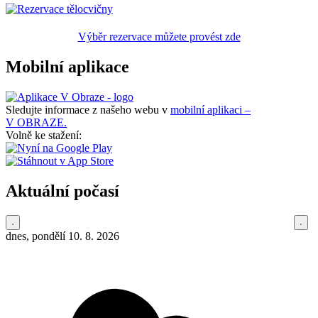
Výběr rezervace můžete provést zde
Mobilní aplikace
Sledujte informace z našeho webu v
mobilní aplikaci –
V OBRAZE.
Volně ke stažení:
Aktuální počasí
dnes, pondělí 10. 8. 2026