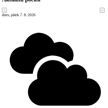
dnes, pátek 7. 8. 2026