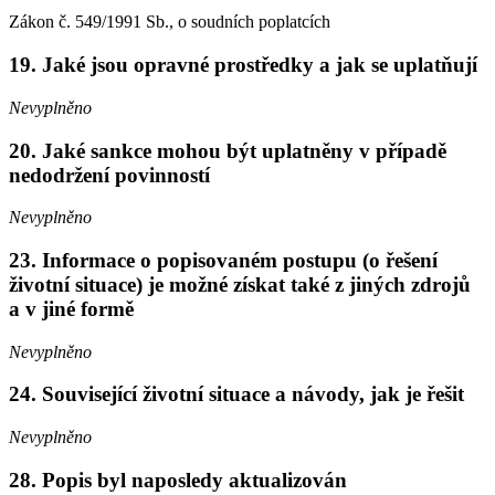
Zákon č. 549/1991 Sb., o soudních poplatcích
19. Jaké jsou opravné prostředky a jak se uplatňují
Nevyplněno
20. Jaké sankce mohou být uplatněny v případě
nedodržení povinností
Nevyplněno
23. Informace o popisovaném postupu (o řešení
životní situace) je možné získat také z jiných zdrojů
a v jiné formě
Nevyplněno
24. Související životní situace a návody, jak je řešit
Nevyplněno
28. Popis byl naposledy aktualizován