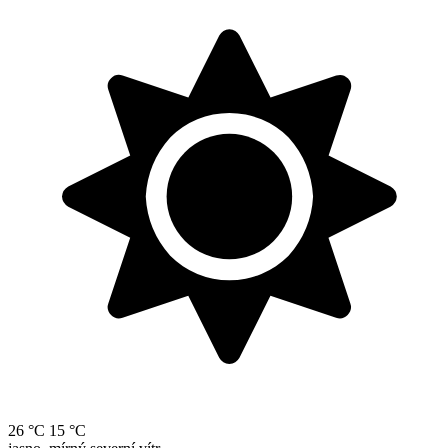
26 °C
15 °C