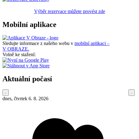
Výběr rezervace můžete provést zde
Mobilní aplikace
Sledujte informace z našeho webu v
mobilní aplikaci –
V OBRAZE.
Volně ke stažení:
Aktuální počasí
dnes, čtvrtek 6. 8. 2026