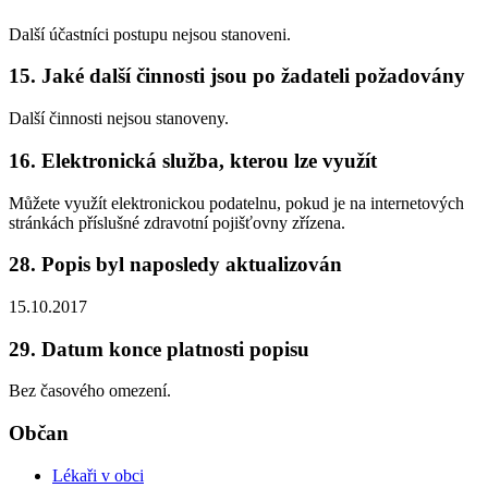
Další účastníci postupu nejsou stanoveni.
15. Jaké další činnosti jsou po žadateli požadovány
Další činnosti nejsou stanoveny.
16. Elektronická služba, kterou lze využít
Můžete využít elektronickou podatelnu, pokud je na internetových
stránkách příslušné zdravotní pojišťovny zřízena.
28. Popis byl naposledy aktualizován
15.10.2017
29. Datum konce platnosti popisu
Bez časového omezení.
Občan
Lékaři v obci