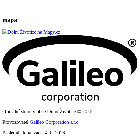
mapa
Oficiální stránky obce Dolní Životice © 2026
Provozovatel
Galileo Corporation s.r.o.
Poslední aktualizace: 4. 8. 2026