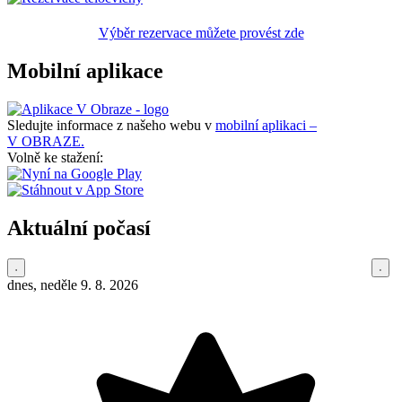
Výběr rezervace můžete provést zde
Mobilní aplikace
Sledujte informace z našeho webu v
mobilní aplikaci –
V OBRAZE.
Volně ke stažení:
Aktuální počasí
dnes, neděle 9. 8. 2026