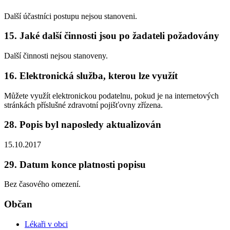
Další účastníci postupu nejsou stanoveni.
15. Jaké další činnosti jsou po žadateli požadovány
Další činnosti nejsou stanoveny.
16. Elektronická služba, kterou lze využít
Můžete využít elektronickou podatelnu, pokud je na internetových
stránkách příslušné zdravotní pojišťovny zřízena.
28. Popis byl naposledy aktualizován
15.10.2017
29. Datum konce platnosti popisu
Bez časového omezení.
Občan
Lékaři v obci