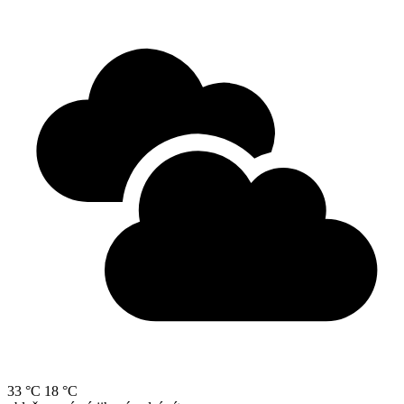
33 °C
18 °C