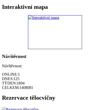
Interaktivní mapa
Návštěvnost
Návštěvnost:
ONLINE:
1
DNES:
125
TÝDEN:
1894
CELKEM:
1408081
Rezervace tělocvičny