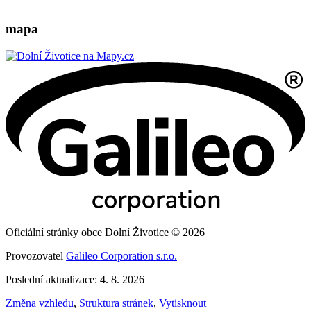
mapa
Oficiální stránky obce Dolní Životice © 2026
Provozovatel
Galileo Corporation s.r.o.
Poslední aktualizace: 4. 8. 2026
Změna vzhledu
,
Struktura stránek
,
Vytisknout