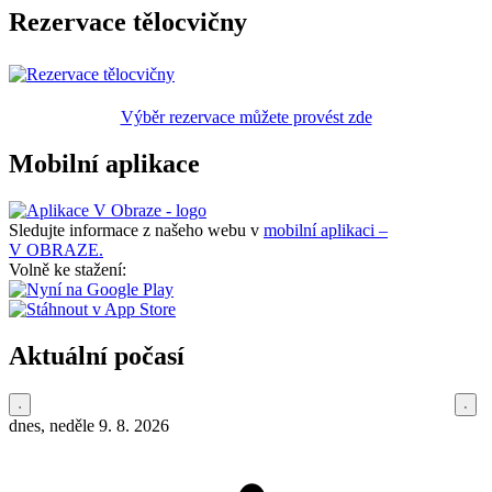
Rezervace tělocvičny
Výběr rezervace můžete provést zde
Mobilní aplikace
Sledujte informace z našeho webu v
mobilní aplikaci –
V OBRAZE.
Volně ke stažení:
Aktuální počasí
dnes, neděle 9. 8. 2026