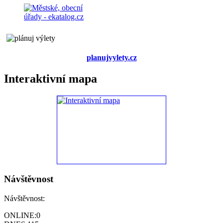
planujvylety.cz
Interaktivní mapa
Návštěvnost
Návštěvnost:
ONLINE:
0