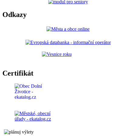
Odkazy
Certifikát