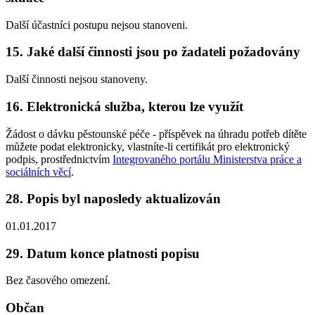
Další účastníci postupu nejsou stanoveni.
15. Jaké další činnosti jsou po žadateli požadovány
Další činnosti nejsou stanoveny.
16. Elektronická služba, kterou lze využít
Žádost o dávku pěstounské péče - příspěvek na úhradu potřeb dítěte
můžete podat elektronicky, vlastníte-li certifikát pro elektronický
podpis, prostřednictvím
Integrovaného portálu Ministerstva práce a
sociálních věcí
.
28. Popis byl naposledy aktualizován
01.01.2017
29. Datum konce platnosti popisu
Bez časového omezení.
Občan