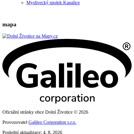
Myslivecký spolek Kapalice
mapa
Oficiální stránky obce Dolní Životice © 2026
Provozovatel
Galileo Corporation s.r.o.
Poslední aktualizace: 4. 8. 2026