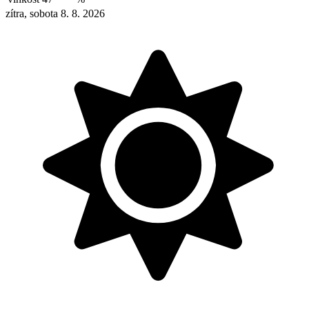
zítra, sobota 8. 8. 2026