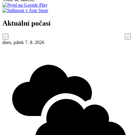
Aktuální počasí
dnes, pátek 7. 8. 2026