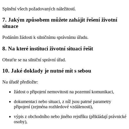
Splnění všech požadovaných náležitostí.
7. Jakým způsobem můžete zahájit řešení životní
situace
Podáním žádosti k silničnímu správnímu úřadu.
8. Na které instituci životní situaci řešit
Obraťte se na silniční správní úřad.
10. Jaké doklady je nutné mít s sebou
Na úřadě předložte:
žádost o připojení nemovitosti na pozemní komunikaci,
dokumentaci nebo situaci, z níž jsou patrné parametry
připojení (zejména rozhledové vzdálenosti),
výpis z obchodního nebo jiného rejstříku (přikládají právnické
osoby),