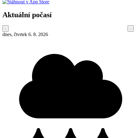
Aktuální počasí
dnes, čtvrtek 6. 8. 2026