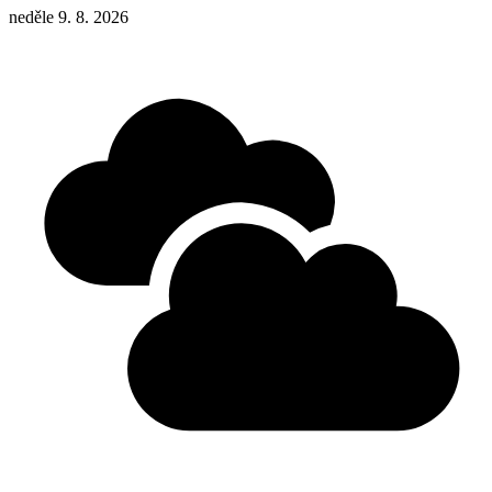
neděle 9. 8. 2026