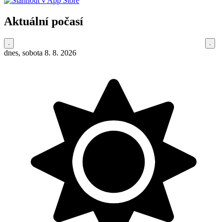
Aktuální počasí
dnes, sobota 8. 8. 2026