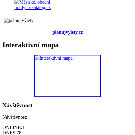
planujvylety.cz
Interaktivní mapa
Návštěvnost
Návštěvnost:
ONLINE:
1
DNES:
78