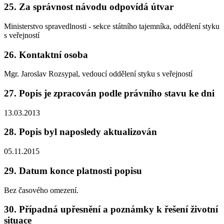
25. Za správnost návodu odpovídá útvar
Ministerstvo spravedlnosti - sekce státního tajemníka, oddělení styku
s veřejností
26. Kontaktní osoba
Mgr. Jaroslav Rozsypal, vedoucí oddělení styku s veřejností
27. Popis je zpracován podle právního stavu ke dni
13.03.2013
28. Popis byl naposledy aktualizován
05.11.2015
29. Datum konce platnosti popisu
Bez časového omezení.
30. Případná upřesnění a poznámky k řešení životní
situace