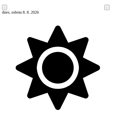
dnes, sobota 8. 8. 2026