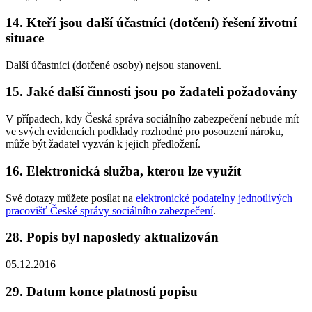
14. Kteří jsou další účastníci (dotčení) řešení životní
situace
Další účastníci (dotčené osoby) nejsou stanoveni.
15. Jaké další činnosti jsou po žadateli požadovány
V případech, kdy Česká správa sociálního zabezpečení nebude mít
ve svých evidencích podklady rozhodné pro posouzení nároku,
může být žadatel vyzván k jejich předložení.
16. Elektronická služba, kterou lze využít
Své dotazy můžete posílat na
elektronické podatelny jednotlivých
pracovišť České správy sociálního zabezpečení
.
28. Popis byl naposledy aktualizován
05.12.2016
29. Datum konce platnosti popisu