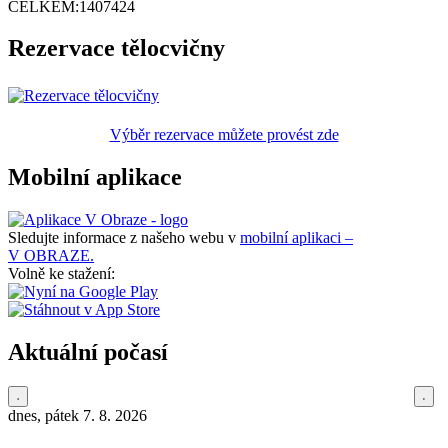
CELKEM:
1407424
Rezervace tělocvičny
Výběr rezervace můžete provést zde
Mobilní aplikace
Sledujte informace z našeho webu v
mobilní aplikaci –
V OBRAZE.
Volně ke stažení:
Aktuální počasí
dnes, pátek 7. 8. 2026