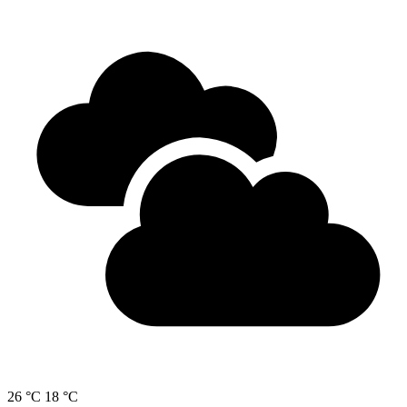
26 °C
18 °C