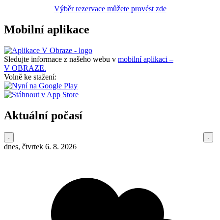
Výběr rezervace můžete provést zde
Mobilní aplikace
Sledujte informace z našeho webu v
mobilní aplikaci –
V OBRAZE.
Volně ke stažení:
Aktuální počasí
dnes, čtvrtek 6. 8. 2026