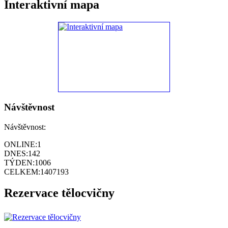
Interaktivní mapa
Návštěvnost
Návštěvnost:
ONLINE:
1
DNES:
142
TÝDEN:
1006
CELKEM:
1407193
Rezervace tělocvičny