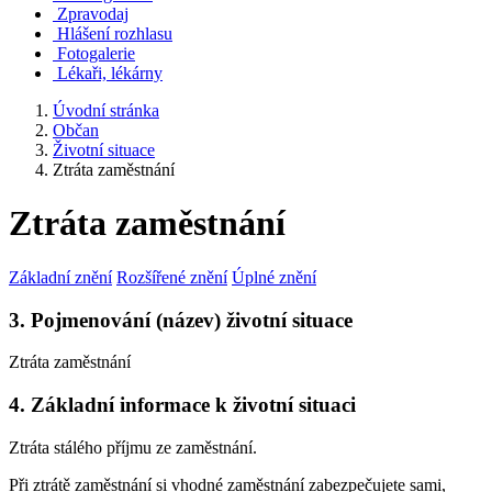
Zpravodaj
Hlášení rozhlasu
Fotogalerie
Lékaři, lékárny
Úvodní stránka
Občan
Životní situace
Ztráta zaměstnání
Ztráta zaměstnání
Základní znění
Rozšířené znění
Úplné znění
3. Pojmenování (název) životní situace
Ztráta zaměstnání
4. Základní informace k životní situaci
Ztráta stálého příjmu ze zaměstnání.
Při ztrátě zaměstnání si vhodné zaměstnání zabezpečujete sami,