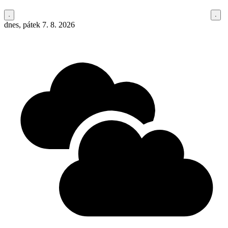
dnes, pátek 7. 8. 2026