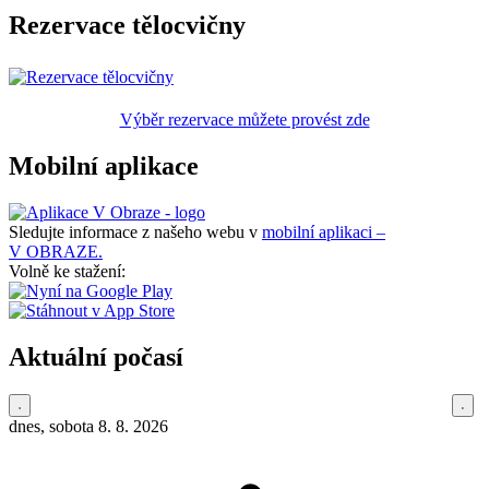
Rezervace tělocvičny
Výběr rezervace můžete provést zde
Mobilní aplikace
Sledujte informace z našeho webu v
mobilní aplikaci –
V OBRAZE.
Volně ke stažení:
Aktuální počasí
dnes, sobota 8. 8. 2026