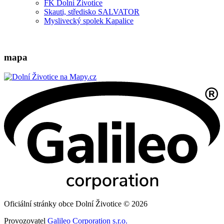
FK Dolní Životice
Skauti, středisko SALVATOR
Myslivecký spolek Kapalice
mapa
Oficiální stránky obce Dolní Životice © 2026
Provozovatel
Galileo Corporation s.r.o.