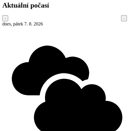
Aktuální počasí
dnes, pátek 7. 8. 2026