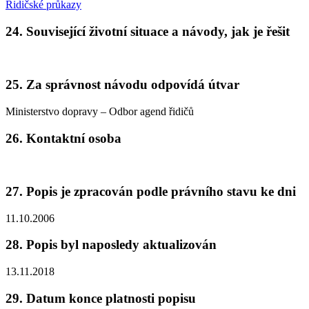
Řidičské průkazy
24. Související životní situace a návody, jak je řešit
25. Za správnost návodu odpovídá útvar
Ministerstvo dopravy – Odbor agend řidičů
26. Kontaktní osoba
27. Popis je zpracován podle právního stavu ke dni
11.10.2006
28. Popis byl naposledy aktualizován
13.11.2018
29. Datum konce platnosti popisu