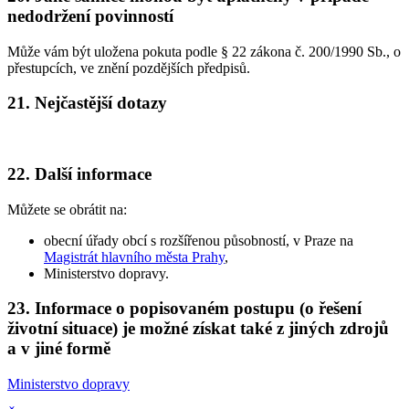
nedodržení povinností
Může vám být uložena pokuta podle § 22 zákona č. 200/1990 Sb., o
přestupcích, ve znění pozdějších předpisů.
21. Nejčastější dotazy
22. Další informace
Můžete se obrátit na:
obecní úřady obcí s rozšířenou působností, v Praze na
Magistrát hlavního města Prahy
,
Ministerstvo dopravy.
23. Informace o popisovaném postupu (o řešení
životní situace) je možné získat také z jiných zdrojů
a v jiné formě
Ministerstvo dopravy