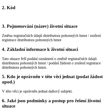
2. Kód
3. Pojmenování (název) životní situace
Změna registračních údajů distributora pohonných hmot / zrušení
registrace distributora pohonných hmot
4. Základní informace k životní situaci
Tato situace řeší podání oznámení o změně registračních údajů
distributora pohonných hmot / podání žádosti o zrušení registrace
distributora pohonných hmot.
5. Kdo je oprávněn v této věci jednat (podat žádost
apod.)
V této věci je oprávněn jednat daňový subjekt.
6. Jaké jsou podmínky a postup pro řešení životní
situace