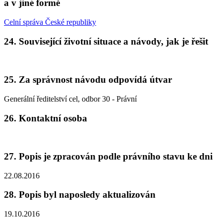
a v jiné formě
Celní správa České republiky
24. Související životní situace a návody, jak je řešit
25. Za správnost návodu odpovídá útvar
Generální ředitelství cel, odbor 30 - Právní
26. Kontaktní osoba
27. Popis je zpracován podle právního stavu ke dni
22.08.2016
28. Popis byl naposledy aktualizován
19.10.2016