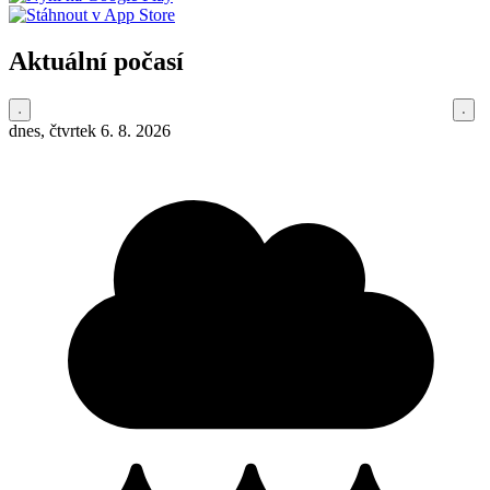
Aktuální počasí
dnes, čtvrtek 6. 8. 2026