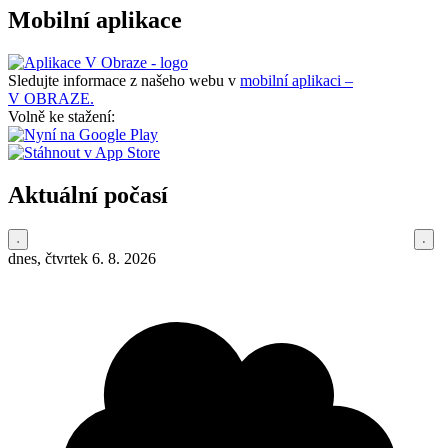
Mobilní aplikace
Sledujte informace z našeho webu v
mobilní aplikaci –
V OBRAZE.
Volně ke stažení:
Aktuální počasí
dnes, čtvrtek 6. 8. 2026