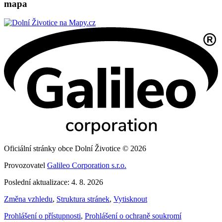
mapa
Oficiální stránky obce Dolní Životice © 2026
Provozovatel
Galileo Corporation s.r.o.
Poslední aktualizace: 4. 8. 2026
Změna vzhledu
,
Struktura stránek
,
Vytisknout
Prohlášení o přístupnosti
,
Prohlášení o ochraně soukromí