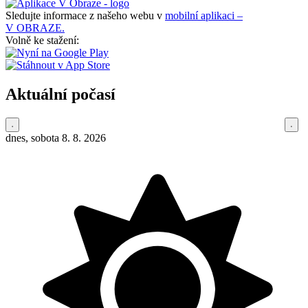
Sledujte informace z našeho webu v
mobilní aplikaci –
V OBRAZE.
Volně ke stažení:
Aktuální počasí
dnes, sobota 8. 8. 2026