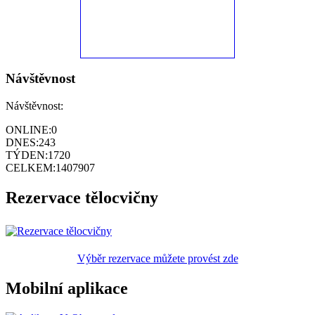
Návštěvnost
Návštěvnost:
ONLINE:
0
DNES:
243
TÝDEN:
1720
CELKEM:
1407907
Rezervace tělocvičny
Výběr rezervace můžete provést zde
Mobilní aplikace