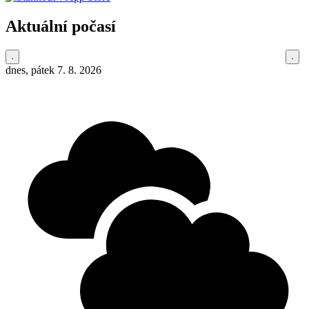
Aktuální počasí
dnes, pátek 7. 8. 2026