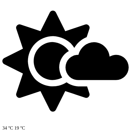
34 °C
19 °C