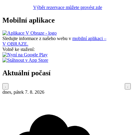
Výběr rezervace můžete provést zde
Mobilní aplikace
Sledujte informace z našeho webu v
mobilní aplikaci –
V OBRAZE.
Volně ke stažení:
Aktuální počasí
dnes, pátek 7. 8. 2026