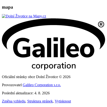
mapa
Oficiální stránky obce Dolní Životice © 2026
Provozovatel
Galileo Corporation s.r.o.
Poslední aktualizace: 4. 8. 2026
Změna vzhledu
,
Struktura stránek
,
Vytisknout