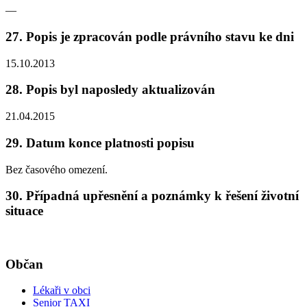
—
27. Popis je zpracován podle právního stavu ke dni
15.10.2013
28. Popis byl naposledy aktualizován
21.04.2015
29. Datum konce platnosti popisu
Bez časového omezení.
30. Případná upřesnění a poznámky k řešení životní
situace
Občan
Lékaři v obci
Senior TAXI