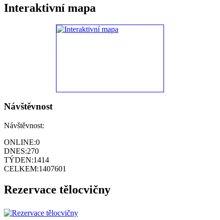
Interaktivní mapa
Návštěvnost
Návštěvnost:
ONLINE:
0
DNES:
270
TÝDEN:
1414
CELKEM:
1407601
Rezervace tělocvičny