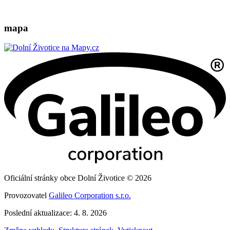
mapa
Oficiální stránky obce Dolní Životice © 2026
Provozovatel
Galileo Corporation s.r.o.
Poslední aktualizace: 4. 8. 2026