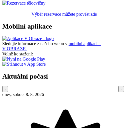
Výběr rezervace můžete provést zde
Mobilní aplikace
Sledujte informace z našeho webu v
mobilní aplikaci –
V OBRAZE.
Volně ke stažení:
Aktuální počasí
dnes, sobota 8. 8. 2026