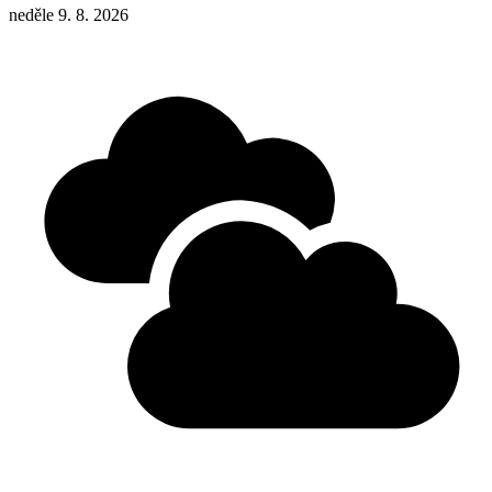
neděle 9. 8. 2026