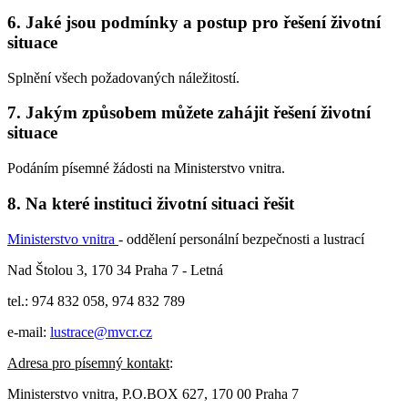
6. Jaké jsou podmínky a postup pro řešení životní
situace
Splnění všech požadovaných náležitostí.
7. Jakým způsobem můžete zahájit řešení životní
situace
Podáním písemné žádosti na Ministerstvo vnitra.
8. Na které instituci životní situaci řešit
Ministerstvo vnitra
- oddělení personální bezpečnosti a lustrací
Nad Štolou 3, 170 34 Praha 7 - Letná
tel.: 974 832 058, 974 832 789
e-mail:
lustrace@mvcr.cz
Adresa pro písemný kontakt
:
Ministerstvo vnitra, P.O.BOX 627, 170 00 Praha 7