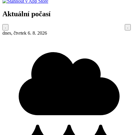
Aktuální počasí
dnes, čtvrtek 6. 8. 2026