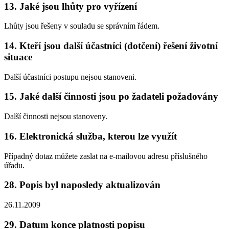
13. Jaké jsou lhůty pro vyřízení
Lhůty jsou řešeny v souladu se správním řádem.
14. Kteří jsou další účastníci (dotčení) řešení životní
situace
Další účastníci postupu nejsou stanoveni.
15. Jaké další činnosti jsou po žadateli požadovány
Další činnosti nejsou stanoveny.
16. Elektronická služba, kterou lze využít
Případný dotaz můžete zaslat na e-mailovou adresu příslušného
úřadu.
28. Popis byl naposledy aktualizován
26.11.2009
29. Datum konce platnosti popisu