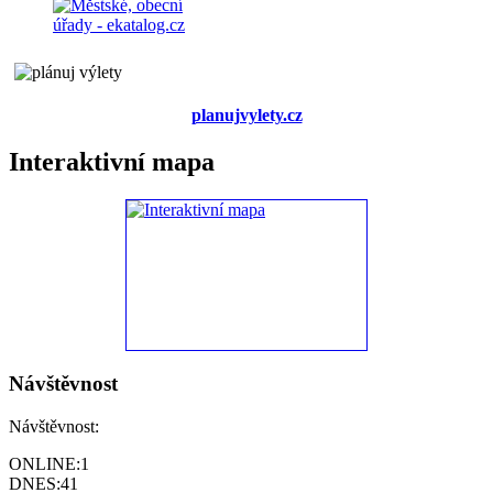
planujvylety.cz
Interaktivní mapa
Návštěvnost
Návštěvnost:
ONLINE:
1
DNES:
41