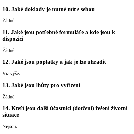
10. Jaké doklady je nutné mít s sebou
Žádné.
11. Jaké jsou potřebné formuláře a kde jsou k
dispozici
Žádné.
12. Jaké jsou poplatky a jak je lze uhradit
Viz výše.
13. Jaké jsou lhůty pro vyřízení
Žádné.
14. Kteří jsou další účastníci (dotčení) řešení životní
situace
Nejsou.