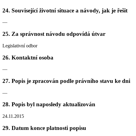
24. Související životní situace a návody, jak je řešit
—
25. Za správnost návodu odpovídá útvar
Legislativní odbor
26. Kontaktní osoba
—
27. Popis je zpracován podle právního stavu ke dni
—
28. Popis byl naposledy aktualizován
24.11.2015
29. Datum konce platnosti popisu