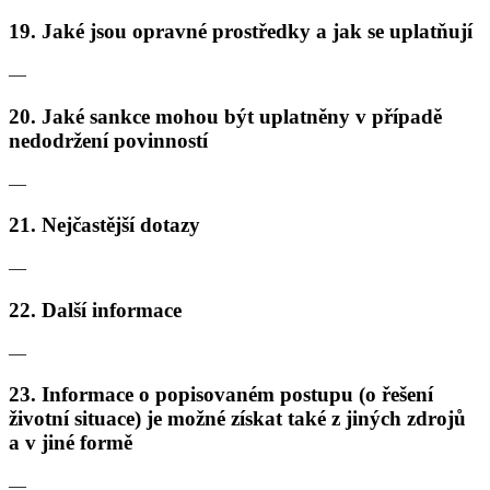
19. Jaké jsou opravné prostředky a jak se uplatňují
—
20. Jaké sankce mohou být uplatněny v případě
nedodržení povinností
—
21. Nejčastější dotazy
—
22. Další informace
—
23. Informace o popisovaném postupu (o řešení
životní situace) je možné získat také z jiných zdrojů
a v jiné formě
—