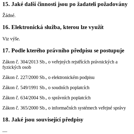
15. Jaké další činnosti jsou po žadateli požadovány
Žádné.
16. Elektronická služba, kterou lze využít
Viz výše.
17. Podle kterého právního předpisu se postupuje
Zákon č. 304/2013 Sb., o veřejných rejstřících právnických a
fyzických osob
Zákon č. 227/2000 Sb., o elektronickém podpisu
Zákon č. 549/1991 Sb., o soudních poplatcích
Zákon č. 634/2004 Sb., o správních poplatcích
Zákon č. 365/2000 Sb., o informačních systémech veřejné správy
18. Jaké jsou související předpisy
—