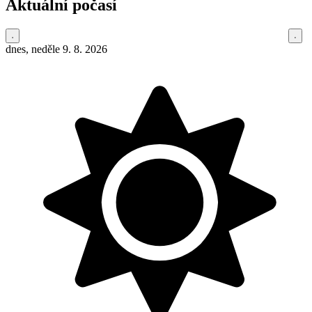
Aktuální počasí
dnes, neděle 9. 8. 2026