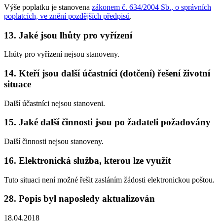
Výše poplatku je stanovena
zákonem č. 634/2004 Sb., o správních
poplatcích, ve znění pozdějších předpisů
.
13. Jaké jsou lhůty pro vyřízení
Lhůty pro vyřízení nejsou stanoveny.
14. Kteří jsou další účastníci (dotčení) řešení životní
situace
Další účastníci nejsou stanoveni.
15. Jaké další činnosti jsou po žadateli požadovány
Další činnosti nejsou stanoveny.
16. Elektronická služba, kterou lze využít
Tuto situaci není možné řešit zasláním žádosti elektronickou poštou.
28. Popis byl naposledy aktualizován
18.04.2018