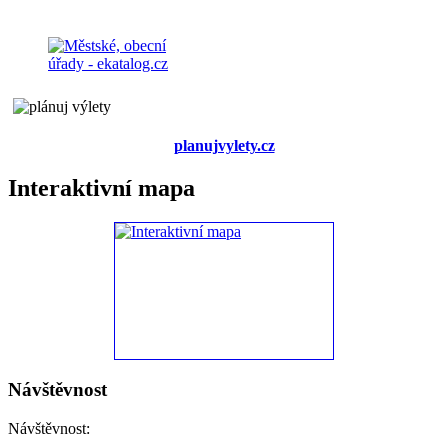
planujvylety.cz
Interaktivní mapa
Návštěvnost
Návštěvnost: