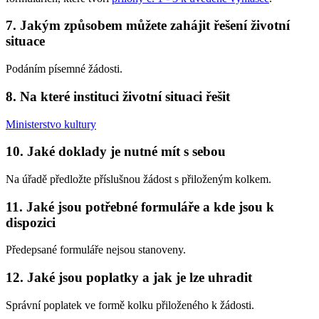
7. Jakým způsobem můžete zahájit řešení životní
situace
Podáním písemné žádosti.
8. Na které instituci životní situaci řešit
Ministerstvo kultury
10. Jaké doklady je nutné mít s sebou
Na úřadě předložte příslušnou žádost s přiloženým kolkem.
11. Jaké jsou potřebné formuláře a kde jsou k
dispozici
Předepsané formuláře nejsou stanoveny.
12. Jaké jsou poplatky a jak je lze uhradit
Správní poplatek ve formě kolku přiloženého k žádosti.