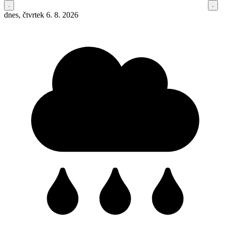
dnes, čtvrtek 6. 8. 2026