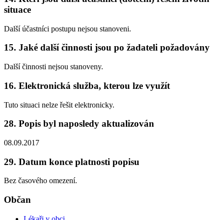
situace
Další účastníci postupu nejsou stanoveni.
15. Jaké další činnosti jsou po žadateli požadovány
Další činnosti nejsou stanoveny.
16. Elektronická služba, kterou lze využít
Tuto situaci nelze řešit elektronicky.
28. Popis byl naposledy aktualizován
08.09.2017
29. Datum konce platnosti popisu
Bez časového omezení.
Občan
Lékaři v obci