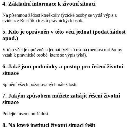
4. Základní informace k životní situaci
Na písemnou žádost kterékoliv fyzické osoby se vydá výpis z
evidence Rejstříku trestů právnických osob.
5. Kdo je oprávněn v této věci jednat (podat žádost
apod.)
V této věci je oprávněna jednat fyzická osoba (nemusí mít žádný
vztah k právnické osobě, které se výpis týká).
6. Jaké jsou podmínky a postup pro řešení životní
situace
Splnění všech požadovaných náležitostí.
7. Jakým způsobem můžete zahájit řešení životní
situace
Podejte písemnou žádost.
8. Na které instituci životní situaci řešit