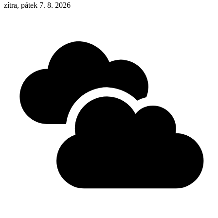
zítra, pátek 7. 8. 2026