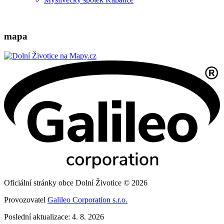
mapa
Oficiální stránky obce Dolní Životice © 2026
Provozovatel
Galileo Corporation s.r.o.
Poslední aktualizace: 4. 8. 2026