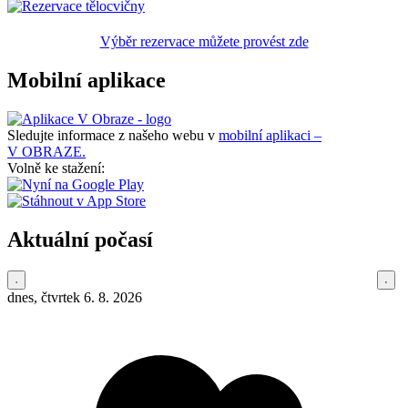
Výběr rezervace můžete provést zde
Mobilní aplikace
Sledujte informace z našeho webu v
mobilní aplikaci –
V OBRAZE.
Volně ke stažení:
Aktuální počasí
dnes, čtvrtek 6. 8. 2026