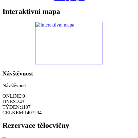
Interaktivní mapa
Návštěvnost
Návštěvnost:
ONLINE:
0
DNES:
243
TÝDEN:
1107
CELKEM:
1407294
Rezervace tělocvičny