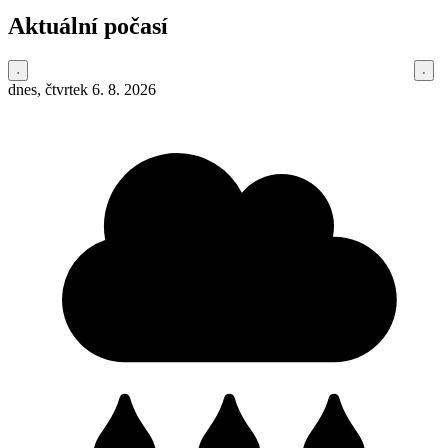
Aktuální počasí
dnes, čtvrtek 6. 8. 2026