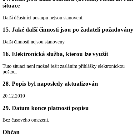
situace
Další účastníci postupu nejsou stanoveni.
15. Jaké další činnosti jsou po žadateli požadovány
Další činnosti nejsou stanoveny.
16. Elektronická služba, kterou lze využít
Tuto situaci není možné řešit zasláním přihlášky elektronickou
poštou.
28. Popis byl naposledy aktualizován
20.12.2010
29. Datum konce platnosti popisu
Bez časového omezení.
Občan