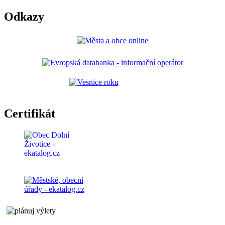
Odkazy
Certifikát