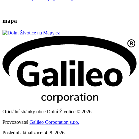
mapa
Oficiální stránky obce Dolní Životice © 2026
Provozovatel
Galileo Corporation s.r.o.
Poslední aktualizace: 4. 8. 2026