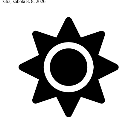
zítra, sobota 8. 8. 2026