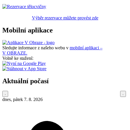
Výběr rezervace můžete provést zde
Mobilní aplikace
Sledujte informace z našeho webu v
mobilní aplikaci –
V OBRAZE.
Volně ke stažení:
Aktuální počasí
dnes, pátek 7. 8. 2026