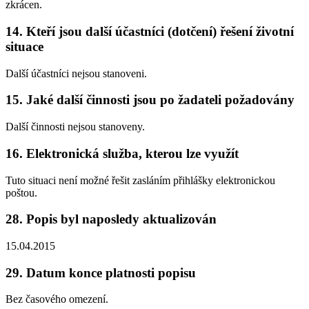
zkrácen.
14. Kteří jsou další účastníci (dotčení) řešení životní
situace
Další účastníci nejsou stanoveni.
15. Jaké další činnosti jsou po žadateli požadovány
Další činnosti nejsou stanoveny.
16. Elektronická služba, kterou lze využít
Tuto situaci není možné řešit zasláním přihlášky elektronickou
poštou.
28. Popis byl naposledy aktualizován
15.04.2015
29. Datum konce platnosti popisu
Bez časového omezení.