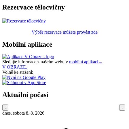
Rezervace tělocvičny
Výběr rezervace můžete provést zde
Mobilní aplikace
Sledujte informace z našeho webu v
mobilní aplikaci –
V OBRAZE.
Volně ke stažení:
Aktuální počasí
dnes, sobota 8. 8. 2026