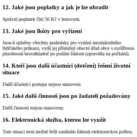
12. Jaké jsou poplatky a jak je lze uhradit
Správní poplatek činí 50 Kč v hotovosti.
13. Jaké jsou lhůty pro vyřízení
Jsou-li splněny všechny podmínky pro vydání mezinárodního
řidičského průkazu, vydá jej příslušný obecní úřad obce s rozšířenou
působností bezodkladně po podání žádosti (zpravidla na počkání).
14. Kteří jsou další účastníci (dotčení) řešení životní
situace
Další účastníci postupu nejsou stanoveni.
15. Jaké další činnosti jsou po žadateli požadovány
Další činnosti nejsou stanoveny.
16. Elektronická služba, kterou lze využít
Tuto situaci není možné řešit zasláním žádosti elektronickou poštou.