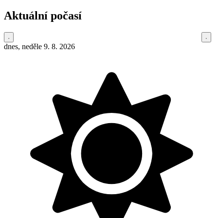
Aktuální počasí
dnes, neděle 9. 8. 2026