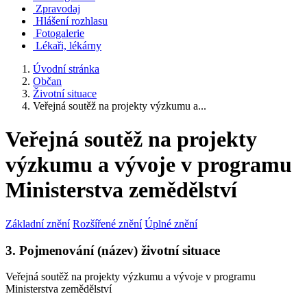
Zpravodaj
Hlášení rozhlasu
Fotogalerie
Lékaři, lékárny
Úvodní stránka
Občan
Životní situace
Veřejná soutěž na projekty výzkumu a...
Veřejná soutěž na projekty
výzkumu a vývoje v programu
Ministerstva zemědělství
Základní znění
Rozšířené znění
Úplné znění
3. Pojmenování (název) životní situace
Veřejná soutěž na projekty výzkumu a vývoje v programu
Ministerstva zemědělství