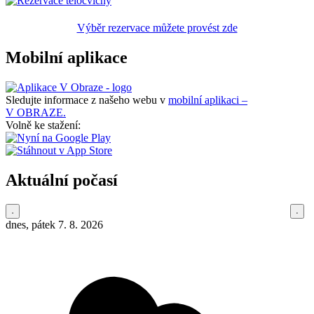
Výběr rezervace můžete provést zde
Mobilní aplikace
Sledujte informace z našeho webu v
mobilní aplikaci –
V OBRAZE.
Volně ke stažení:
Aktuální počasí
dnes, pátek 7. 8. 2026