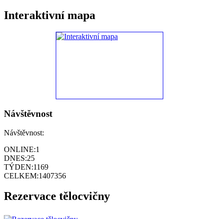
Interaktivní mapa
Návštěvnost
Návštěvnost:
ONLINE:
1
DNES:
25
TÝDEN:
1169
CELKEM:
1407356
Rezervace tělocvičny