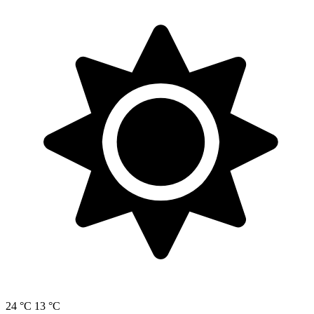
24 °C
13 °C