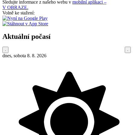
Sledujte informace z našeho webu v
mobilní aplikaci –
V OBRAZE.
Volně ke stažení:
Aktuální počasí
dnes, sobota 8. 8. 2026