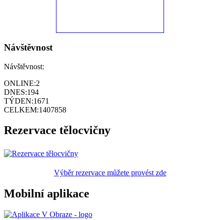
Návštěvnost
Návštěvnost:
ONLINE:
2
DNES:
194
TÝDEN:
1671
CELKEM:
1407858
Rezervace tělocvičny
Výběr rezervace můžete provést zde
Mobilní aplikace