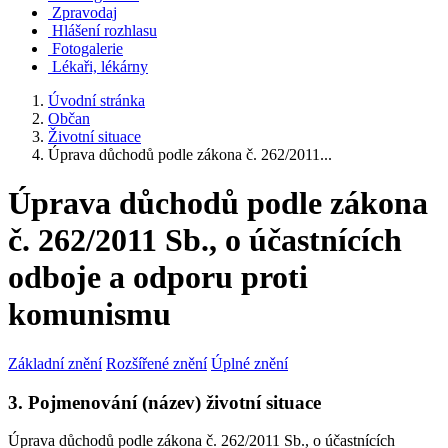
Zpravodaj
Hlášení rozhlasu
Fotogalerie
Lékaři, lékárny
Úvodní stránka
Občan
Životní situace
Úprava důchodů podle zákona č. 262/2011...
Úprava důchodů podle zákona
č. 262/2011 Sb., o účastnících
odboje a odporu proti
komunismu
Základní znění
Rozšířené znění
Úplné znění
3. Pojmenování (název) životní situace
Úprava důchodů podle zákona č. 262/2011 Sb., o účastnících