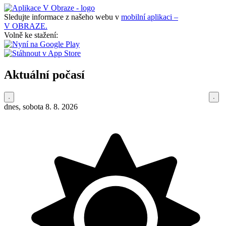
Sledujte informace z našeho webu v
mobilní aplikaci –
V OBRAZE.
Volně ke stažení:
Aktuální počasí
dnes, sobota 8. 8. 2026