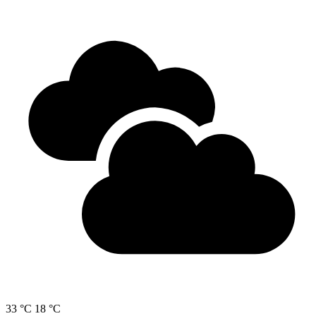
33 °C
18 °C