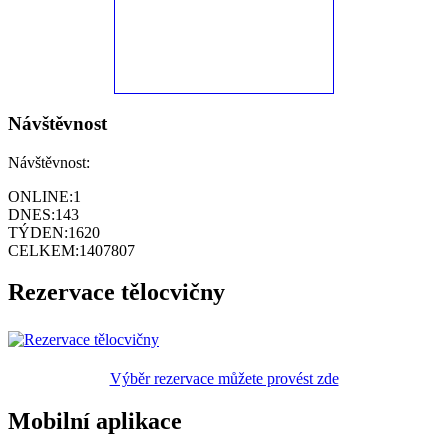
Návštěvnost
Návštěvnost:
ONLINE:
1
DNES:
143
TÝDEN:
1620
CELKEM:
1407807
Rezervace tělocvičny
Výběr rezervace můžete provést zde
Mobilní aplikace