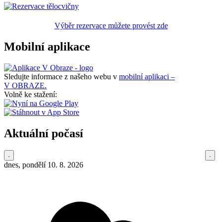
Výběr rezervace můžete provést zde
Mobilní aplikace
Sledujte informace z našeho webu v
mobilní aplikaci –
V OBRAZE.
Volně ke stažení:
Aktuální počasí
dnes, pondělí 10. 8. 2026