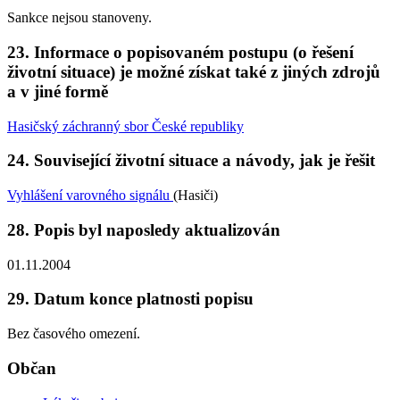
Sankce nejsou stanoveny.
23. Informace o popisovaném postupu (o řešení
životní situace) je možné získat také z jiných zdrojů
a v jiné formě
Hasičský záchranný sbor České republiky
24. Související životní situace a návody, jak je řešit
Vyhlášení varovného signálu
(Hasiči)
28. Popis byl naposledy aktualizován
01.11.2004
29. Datum konce platnosti popisu
Bez časového omezení.
Občan