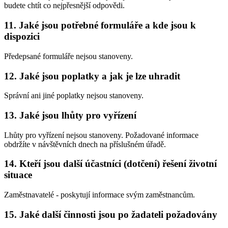
budete chtít co nejpřesnější odpovědi.
11. Jaké jsou potřebné formuláře a kde jsou k
dispozici
Předepsané formuláře nejsou stanoveny.
12. Jaké jsou poplatky a jak je lze uhradit
Správní ani jiné poplatky nejsou stanoveny.
13. Jaké jsou lhůty pro vyřízení
Lhůty pro vyřízení nejsou stanoveny. Požadované informace
obdržíte v návštěvních dnech na příslušném úřadě.
14. Kteří jsou další účastníci (dotčení) řešení životní
situace
Zaměstnavatelé - poskytují informace svým zaměstnancům.
15. Jaké další činnosti jsou po žadateli požadovány