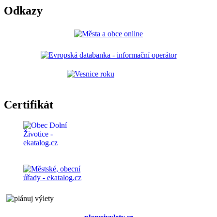
Odkazy
Certifikát