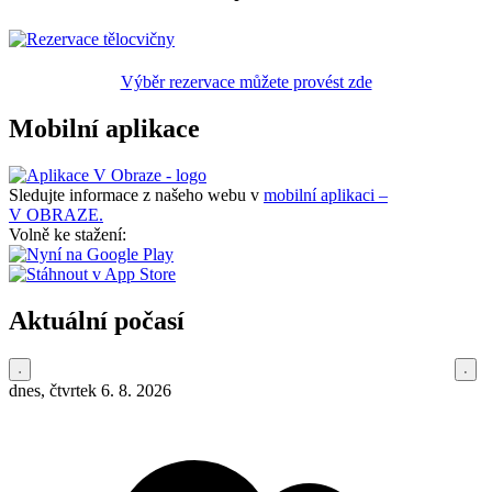
Výběr rezervace můžete provést zde
Mobilní aplikace
Sledujte informace z našeho webu v
mobilní aplikaci –
V OBRAZE.
Volně ke stažení:
Aktuální počasí
dnes, čtvrtek 6. 8. 2026