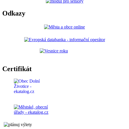
Odkazy
Certifikát