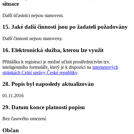
situace
Další účastníci nejsou stanoveni.
15. Jaké další činnosti jsou po žadateli požadovány
Další činnosti nejsou stanoveny.
16. Elektronická služba, kterou lze využít
Přihlášku k registraci je možné učinit prostřednictvím tzv.
inteligentního formuláře, který je k dispozici na
internetových
stránkách Celní správy České republiky
.
28. Popis byl naposledy aktualizován
01.11.2016
29. Datum konce platnosti popisu
Bez časového omezení.
Občan