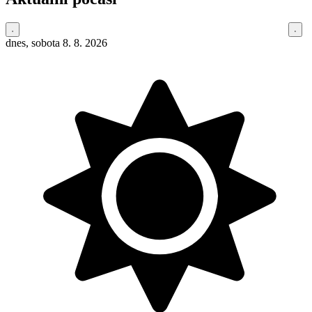
dnes, sobota 8. 8. 2026