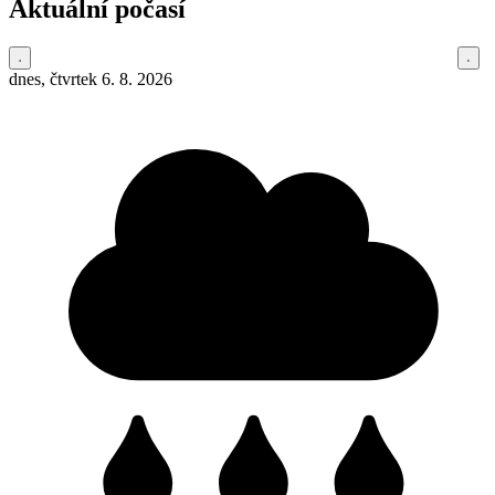
Aktuální počasí
dnes, čtvrtek 6. 8. 2026